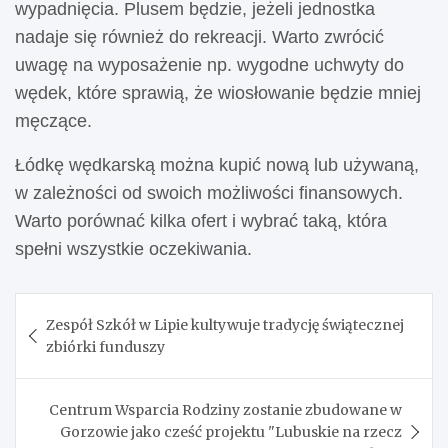
wypadnięcia. Plusem będzie, jeżeli jednostka
nadaje się również do rekreacji. Warto zwrócić
uwagę na wyposażenie np. wygodne uchwyty do
wędek, które sprawią, że wiosłowanie będzie mniej
męczące.
Łódkę wędkarską można kupić nową lub używaną,
w zależności od swoich możliwości finansowych.
Warto porównać kilka ofert i wybrać taką, która
spełni wszystkie oczekiwania.
Nawigacja
Zespół Szkół w Lipie kultywuje tradycję świątecznej
wpisu
zbiórki funduszy
Centrum Wsparcia Rodziny zostanie zbudowane w
Gorzowie jako cześć projektu "Lubuskie na rzecz