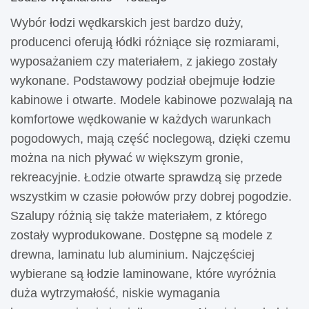
Wybór łodzi wędkarskich jest bardzo duży,
producenci oferują łódki różniące się rozmiarami,
wyposażaniem czy materiałem, z jakiego zostały
wykonane. Podstawowy podział obejmuje łodzie
kabinowe i otwarte. Modele kabinowe pozwalają na
komfortowe wędkowanie w każdych warunkach
pogodowych, mają część noclegową, dzięki czemu
można na nich pływać w większym gronie,
rekreacyjnie. Łodzie otwarte sprawdzą się przede
wszystkim w czasie połowów przy dobrej pogodzie.
Szalupy różnią się także materiałem, z którego
zostały wyprodukowane. Dostępne są modele z
drewna, laminatu lub aluminium. Najczęściej
wybierane są łodzie laminowane, które wyróżnia
duża wytrzymałość, niskie wymagania