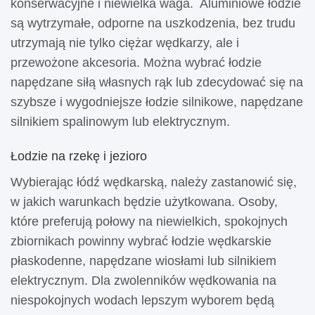
konserwacyjne i niewielka waga. Aluminiowe łodzie
są wytrzymałe, odporne na uszkodzenia, bez trudu
utrzymają nie tylko ciężar wędkarzy, ale i
przewożone akcesoria. Można wybrać łodzie
napędzane siłą własnych rąk lub zdecydować się na
szybsze i wygodniejsze łodzie silnikowe, napędzane
silnikiem spalinowym lub elektrycznym.
Łodzie na rzekę i jezioro
Wybierając łódź wędkarską, należy zastanowić się,
w jakich warunkach będzie użytkowana. Osoby,
które preferują połowy na niewielkich, spokojnych
zbiornikach powinny wybrać łodzie wędkarskie
płaskodenne, napędzane wiosłami lub silnikiem
elektrycznym. Dla zwolenników wędkowania na
niespokojnych wodach lepszym wyborem będą