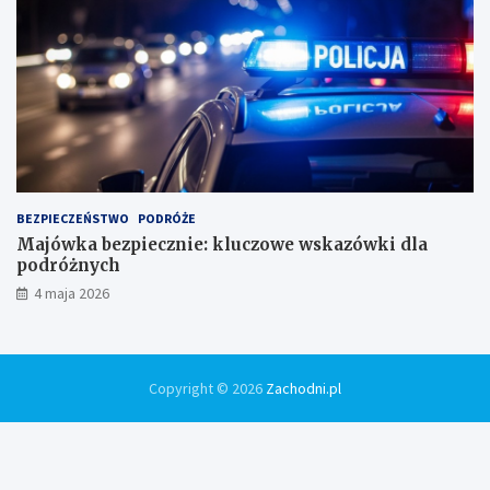
BEZPIECZEŃSTWO
PODRÓŻE
Majówka bezpiecznie: kluczowe wskazówki dla
podróżnych
4 maja 2026
Copyright © 2026
Zachodni.pl