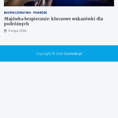
BEZPIECZEŃSTWO
PODRÓŻE
Majówka bezpiecznie: kluczowe wskazówki dla
podróżnych
4 maja 2026
Copyright © 2026
Zachodni.pl