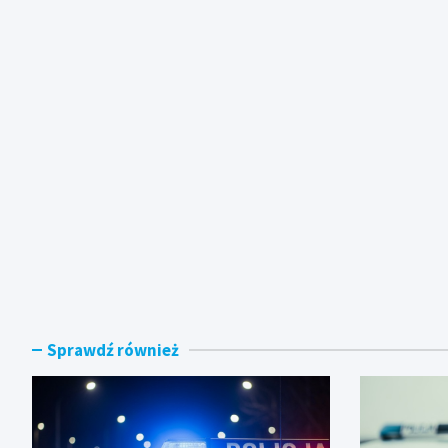
Sprawdź również