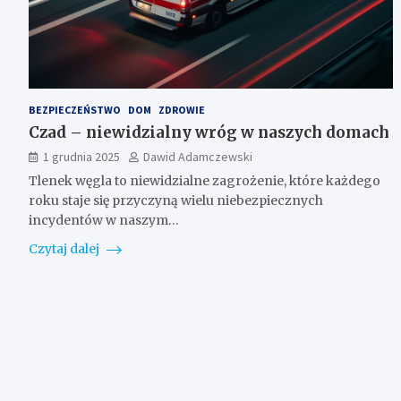
BEZPIECZEŃSTWO
DOM
ZDROWIE
Czad – niewidzialny wróg w naszych domach
1 grudnia 2025
Dawid Adamczewski
Tlenek węgla to niewidzialne zagrożenie, które każdego
roku staje się przyczyną wielu niebezpiecznych
incydentów w naszym…
Czytaj dalej