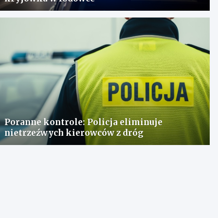
Poranne kontrole: Policja eliminuje
nietrzeźwych kierowców z dróg