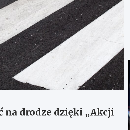
 na drodze dzięki „Akcji