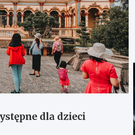
stępne dla dzieci