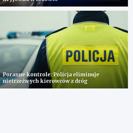
Poranne kontrole: Policja eliminuje
nietrzeźwych kierowców z dróg