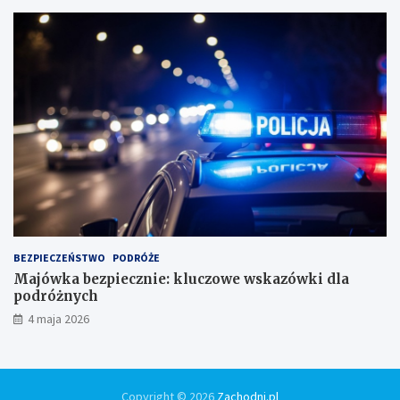
BEZPIECZEŃSTWO
PODRÓŻE
Majówka bezpiecznie: kluczowe wskazówki dla
podróżnych
4 maja 2026
Copyright © 2026
Zachodni.pl