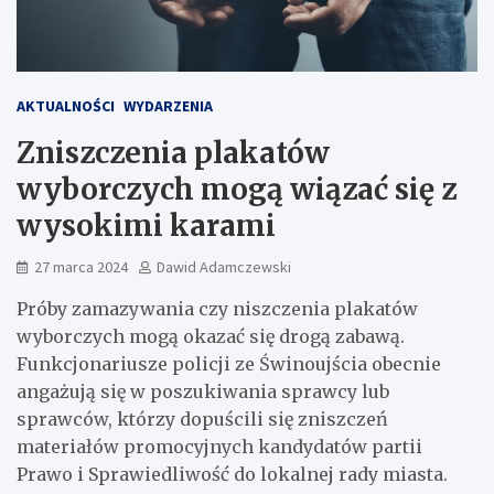
AKTUALNOŚCI
WYDARZENIA
Zniszczenia plakatów
wyborczych mogą wiązać się z
wysokimi karami
27 marca 2024
Dawid Adamczewski
Próby zamazywania czy niszczenia plakatów
wyborczych mogą okazać się drogą zabawą.
Funkcjonariusze policji ze Świnoujścia obecnie
angażują się w poszukiwania sprawcy lub
sprawców, którzy dopuścili się zniszczeń
materiałów promocyjnych kandydatów partii
Prawo i Sprawiedliwość do lokalnej rady miasta.