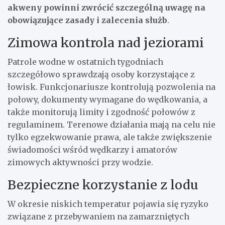
akweny powinni zwrócić szczególną uwagę na
obowiązujące zasady i zalecenia służb
.
Zimowa kontrola nad jeziorami
Patrole wodne w ostatnich tygodniach
szczegółowo sprawdzają osoby korzystające z
łowisk. Funkcjonariusze kontrolują pozwolenia na
połowy, dokumenty wymagane do wędkowania, a
także monitorują limity i zgodność połowów z
regulaminem. Terenowe działania mają na celu nie
tylko egzekwowanie prawa, ale także zwiększenie
świadomości wśród wędkarzy i amatorów
zimowych aktywności przy wodzie.
Bezpieczne korzystanie z lodu
W okresie niskich temperatur pojawia się ryzyko
związane z przebywaniem na zamarzniętych