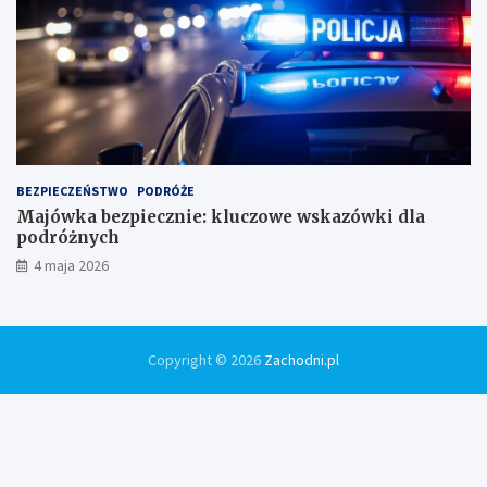
BEZPIECZEŃSTWO
PODRÓŻE
Majówka bezpiecznie: kluczowe wskazówki dla
podróżnych
4 maja 2026
Copyright © 2026
Zachodni.pl