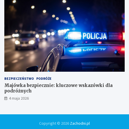
BEZPIECZEŃSTWO
PODRÓŻE
Majówka bezpiecznie: kluczowe wskazówki dla
podróżnych
4 maja 2026
Copyright © 2026
Zachodni.pl