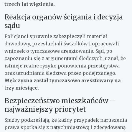
trzech lat więzienia
.
Reakcja organów ścigania i decyzja
sądu
Policjanci sprawnie zabezpieczyli materiał
dowodowy, przesłuchali świadków i opracowali
wniosek o tymczasowe aresztowanie. Sąd, po
zapoznaniu się z argumentami śledczych, uznał, że
istnieje realne ryzyko ponowienia przestępstwa
oraz utrudniania śledztwa przez podejrzanego.
Mężczyzna został tymczasowo aresztowany na
trzy miesiące
.
Bezpieczeństwo mieszkańców –
najważniejszy priorytet
Służby podkreślają, że każdy przypadek naruszenia
prawa spotka się z natychmiastową i zdecydowaną