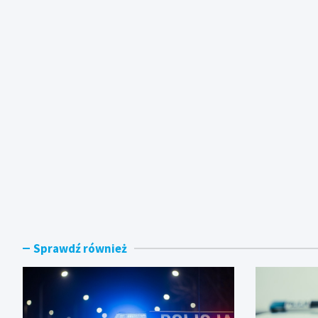
Sprawdź również