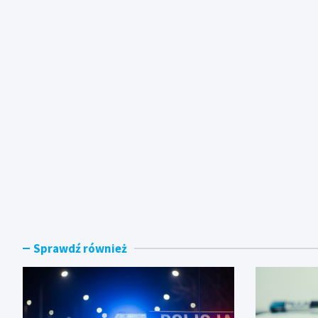
Sprawdź również