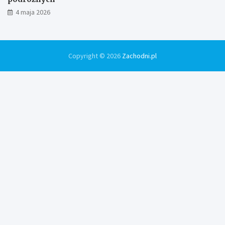
4 maja 2026
Copyright © 2026
Zachodni.pl