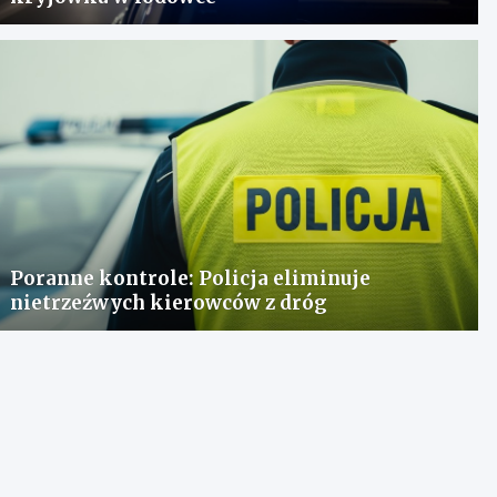
Poranne kontrole: Policja eliminuje
nietrzeźwych kierowców z dróg