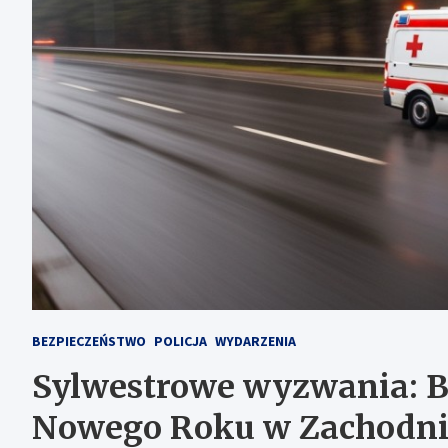
BEZPIECZEŃSTWO
POLICJA
WYDARZENIA
Sylwestrowe wyzwania: B
Nowego Roku w Zachodn