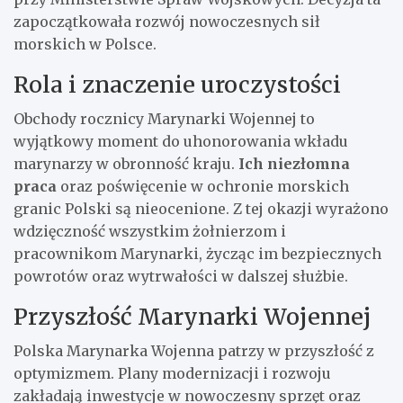
zapoczątkowała rozwój nowoczesnych sił
morskich w Polsce.
Rola i znaczenie uroczystości
Obchody rocznicy Marynarki Wojennej to
wyjątkowy moment do uhonorowania wkładu
marynarzy w obronność kraju.
Ich niezłomna
praca
oraz poświęcenie w ochronie morskich
granic Polski są nieocenione. Z tej okazji wyrażono
wdzięczność wszystkim żołnierzom i
pracownikom Marynarki, życząc im bezpiecznych
powrotów oraz wytrwałości w dalszej służbie.
Przyszłość Marynarki Wojennej
Polska Marynarka Wojenna patrzy w przyszłość z
optymizmem. Plany modernizacji i rozwoju
zakładają inwestycje w nowoczesny sprzęt oraz