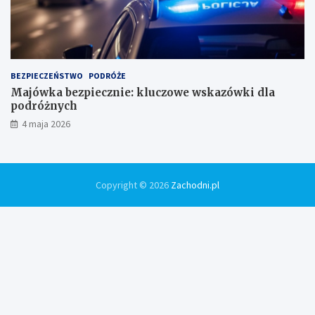
BEZPIECZEŃSTWO
PODRÓŻE
Majówka bezpiecznie: kluczowe wskazówki dla
podróżnych
4 maja 2026
Copyright © 2026
Zachodni.pl