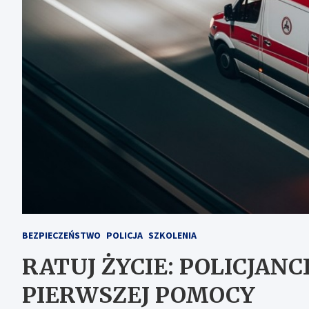
BEZPIECZEŃSTWO
POLICJA
SZKOLENIA
RATUJ ŻYCIE: POLICJANC
PIERWSZEJ POMOCY