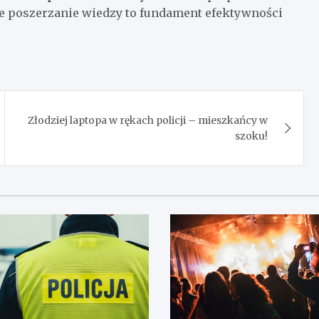
 poszerzanie wiedzy to fundament efektywności
Złodziej laptopa w rękach policji – mieszkańcy w
szoku!