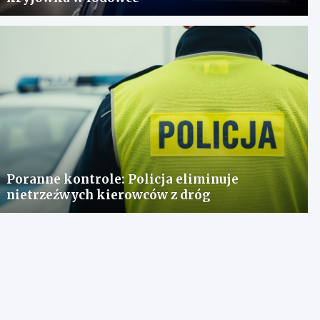
Poranne kontrole: Policja eliminuje
nietrzeźwych kierowców z dróg