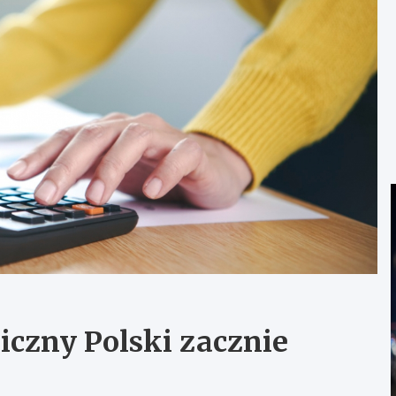
czny Polski zacznie