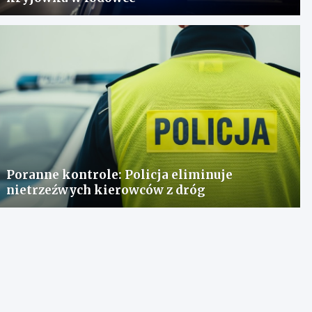
Poranne kontrole: Policja eliminuje
nietrzeźwych kierowców z dróg