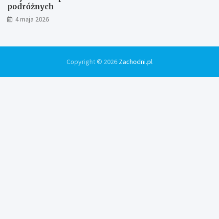
podróżnych
4 maja 2026
Copyright © 2026
Zachodni.pl