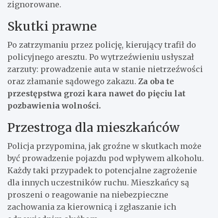
zignorowane.
Skutki prawne
Po zatrzymaniu przez policję, kierujący trafił do
policyjnego aresztu. Po wytrzeźwieniu usłyszał
zarzuty: prowadzenie auta w stanie nietrzeźwości
oraz złamanie sądowego zakazu.
Za oba te
przestępstwa grozi kara nawet do pięciu lat
pozbawienia wolności.
Przestroga dla mieszkańców
Policja przypomina, jak groźne w skutkach może
być prowadzenie pojazdu pod wpływem alkoholu.
Każdy taki przypadek to potencjalne zagrożenie
dla innych uczestników ruchu. Mieszkańcy są
proszeni o reagowanie na niebezpieczne
zachowania za kierownicą i zgłaszanie ich