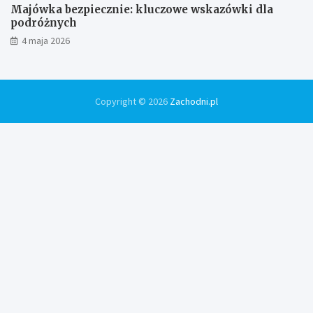
Majówka bezpiecznie: kluczowe wskazówki dla
podróżnych
4 maja 2026
Copyright © 2026
Zachodni.pl