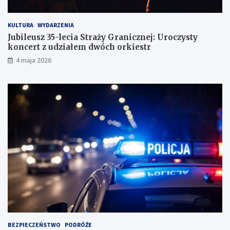
KULTURA
WYDARZENIA
Jubileusz 35-lecia Straży Granicznej: Uroczysty
koncert z udziałem dwóch orkiestr
4 maja 2026
BEZPIECZEŃSTWO
PODRÓŻE