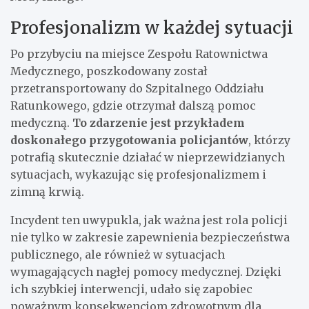
Profesjonalizm w każdej sytuacji
Po przybyciu na miejsce Zespołu Ratownictwa
Medycznego, poszkodowany został
przetransportowany do Szpitalnego Oddziału
Ratunkowego, gdzie otrzymał dalszą pomoc
medyczną.
To zdarzenie jest przykładem
doskonałego przygotowania policjantów
, którzy
potrafią skutecznie działać w nieprzewidzianych
sytuacjach, wykazując się profesjonalizmem i
zimną krwią.
Incydent ten uwypukla, jak ważna jest rola policji
nie tylko w zakresie zapewnienia bezpieczeństwa
publicznego, ale również w sytuacjach
wymagających nagłej pomocy medycznej. Dzięki
ich szybkiej interwencji, udało się zapobiec
poważnym konsekwencjom zdrowotnym dla