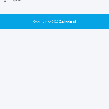
4 maja 2026
Copyright © 2026
Zachodni.pl