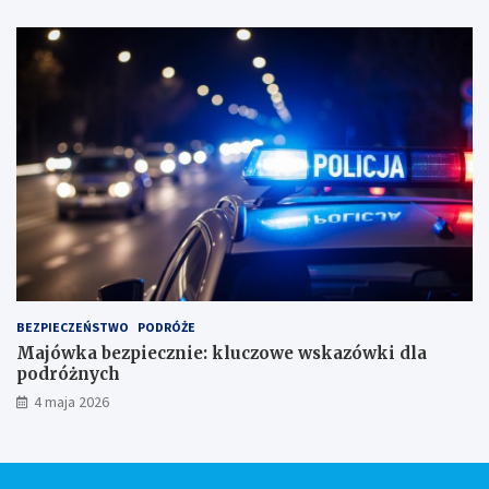
BEZPIECZEŃSTWO
PODRÓŻE
Majówka bezpiecznie: kluczowe wskazówki dla
podróżnych
4 maja 2026