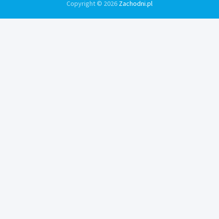
Copyright © 2026
Zachodni.pl