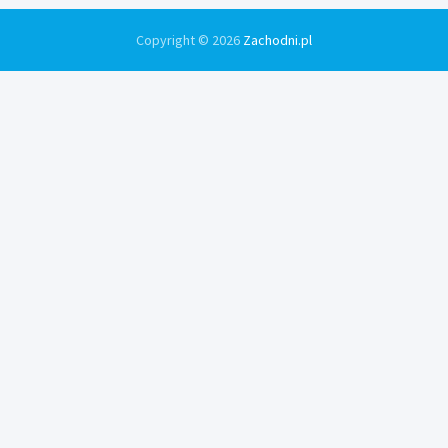
Copyright © 2026
Zachodni.pl