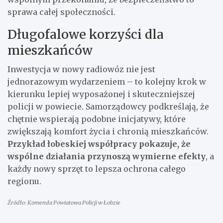
sprawa całej społeczności.
Długofalowe korzyści dla
mieszkańców
Inwestycja w nowy radiowóz nie jest
jednorazowym wydarzeniem – to kolejny krok w
kierunku lepiej wyposażonej i skuteczniejszej
policji w powiecie. Samorządowcy podkreślają, że
chętnie wspierają podobne inicjatywy, które
zwiększają komfort życia i chronią mieszkańców.
Przykład łobeskiej współpracy pokazuje, że
wspólne działania przynoszą wymierne efekty
, a
każdy nowy sprzęt to lepsza ochrona całego
regionu.
Źródło: Komenda Powiatowa Policji w Łobzie