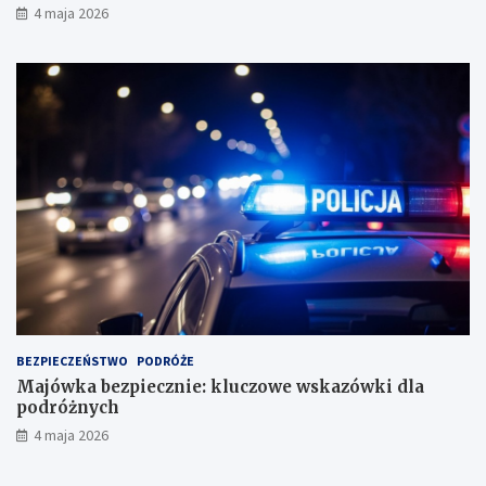
4 maja 2026
BEZPIECZEŃSTWO
PODRÓŻE
Majówka bezpiecznie: kluczowe wskazówki dla
podróżnych
4 maja 2026