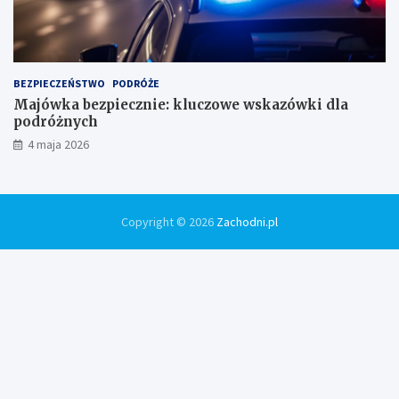
BEZPIECZEŃSTWO
PODRÓŻE
Majówka bezpiecznie: kluczowe wskazówki dla
podróżnych
4 maja 2026
Copyright © 2026
Zachodni.pl