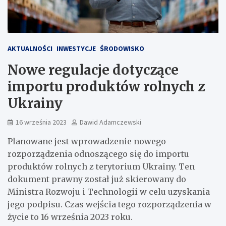
AKTUALNOŚCI
INWESTYCJE
ŚRODOWISKO
Nowe regulacje dotyczące
importu produktów rolnych z
Ukrainy
16 września 2023
Dawid Adamczewski
Planowane jest wprowadzenie nowego
rozporządzenia odnoszącego się do importu
produktów rolnych z terytorium Ukrainy. Ten
dokument prawny został już skierowany do
Ministra Rozwoju i Technologii w celu uzyskania
jego podpisu. Czas wejścia tego rozporządzenia w
życie to 16 września 2023 roku.