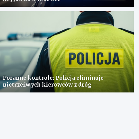
Poranne kontrole: Policja eliminuje
nietrzeźwych kierowców z dróg