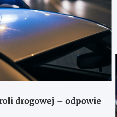
troli drogowej – odpowie