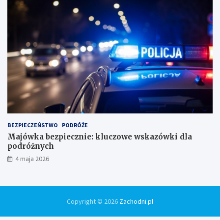
BEZPIECZEŃSTWO
PODRÓŻE
Majówka bezpiecznie: kluczowe wskazówki dla
podróżnych
4 maja 2026
Copyright © 2026
Zachodni.pl