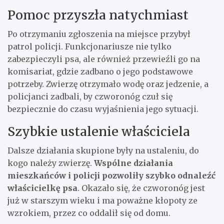
Pomoc przyszła natychmiast
Po otrzymaniu zgłoszenia na miejsce przybył
patrol policji. Funkcjonariusze nie tylko
zabezpieczyli psa, ale również przewieźli go na
komisariat, gdzie zadbano o jego podstawowe
potrzeby. Zwierzę otrzymało wodę oraz jedzenie, a
policjanci zadbali, by czworonóg czuł się
bezpiecznie do czasu wyjaśnienia jego sytuacji.
Szybkie ustalenie właściciela
Dalsze działania skupione były na ustaleniu, do
kogo należy zwierzę.
Wspólne działania
mieszkańców i policji pozwoliły szybko odnaleźć
właścicielkę psa
. Okazało się, że czworonóg jest
już w starszym wieku i ma poważne kłopoty ze
wzrokiem, przez co oddalił się od domu.