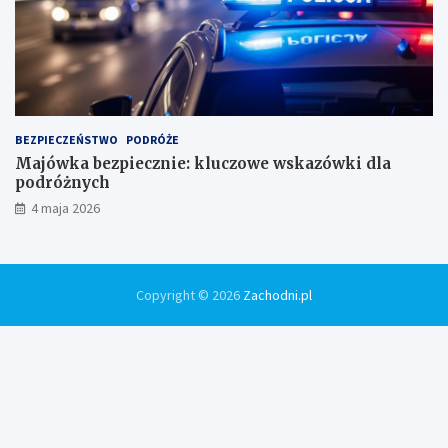
BEZPIECZEŃSTWO
PODRÓŻE
Majówka bezpiecznie: kluczowe wskazówki dla
podróżnych
4 maja 2026
Copyright © 2026
Zachodni.pl