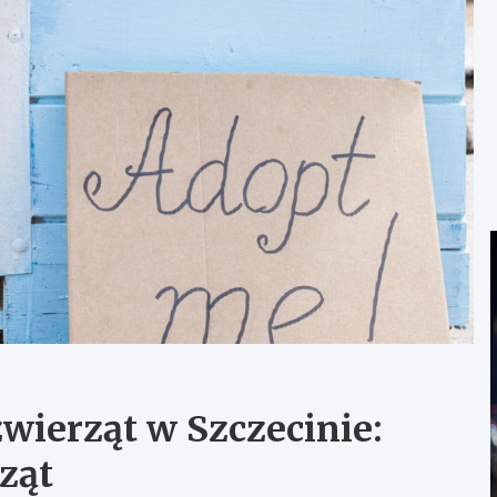
wierząt w Szczecinie:
ząt