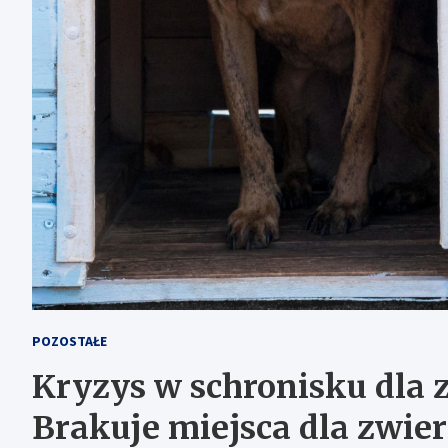
POZOSTAŁE
Kryzys w schronisku dla z
Brakuje miejsca dla zwier