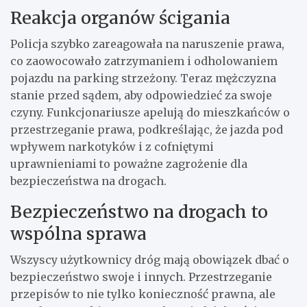
Reakcja organów ścigania
Policja szybko zareagowała na naruszenie prawa,
co zaowocowało zatrzymaniem i odholowaniem
pojazdu na parking strzeżony. Teraz mężczyzna
stanie przed sądem, aby odpowiedzieć za swoje
czyny. Funkcjonariusze apelują do mieszkańców o
przestrzeganie prawa, podkreślając, że jazda pod
wpływem narkotyków i z cofniętymi
uprawnieniami to poważne zagrożenie dla
bezpieczeństwa na drogach.
Bezpieczeństwo na drogach to
wspólna sprawa
Wszyscy użytkownicy dróg mają obowiązek dbać o
bezpieczeństwo swoje i innych. Przestrzeganie
przepisów to nie tylko konieczność prawna, ale