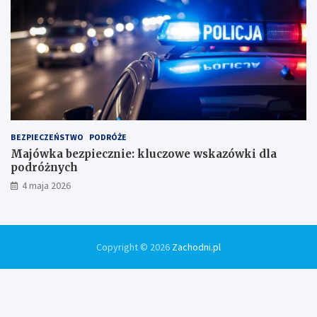
BEZPIECZEŃSTWO
PODRÓŻE
Majówka bezpiecznie: kluczowe wskazówki dla
podróżnych
4 maja 2026
Copyright © 2026
Zachodni.pl