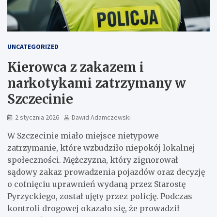
UNCATEGORIZED
Kierowca z zakazem i
narkotykami zatrzymany w
Szczecinie
2 stycznia 2026
Dawid Adamczewski
W Szczecinie miało miejsce nietypowe
zatrzymanie, które wzbudziło niepokój lokalnej
społeczności. Mężczyzna, który zignorował
sądowy zakaz prowadzenia pojazdów oraz decyzję
o cofnięciu uprawnień wydaną przez Starostę
Pyrzyckiego, został ujęty przez policję. Podczas
kontroli drogowej okazało się, że prowadził