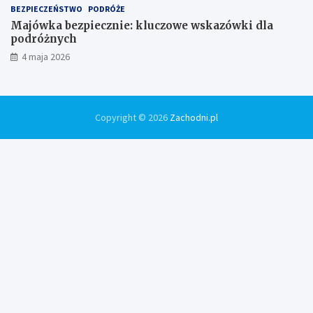
BEZPIECZEŃSTWO
PODRÓŻE
Majówka bezpiecznie: kluczowe wskazówki dla
podróżnych
4 maja 2026
Copyright © 2026
Zachodni.pl