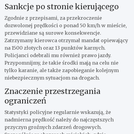
Sankcje po stronie kierującego
Zgodnie z przepisami, za przekroczenie
dozwolonej prędkości o ponad 50 km/h w mieście,
przewidziane są surowe konsekwencje.
Zatrzymany kierowca otrzymał mandat opiewający
na 1500 złotych oraz 13 punktów karnych.
Policjanci odebrali mu również prawo jazdy.
Przypomnijmy, że takie środki mają na celu nie
tylko karanie, ale także zapobieganie kolejnym
niebezpiecznym sytuacjom na drogach.
Znaczenie przestrzegania
ograniczeń
Statystyki policyjne regularnie wskazują, że
nadmierna prędkość należy do najczęstszych
przyczyn groźnych zdarzeń drogowych.