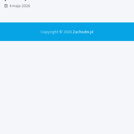
4 maja 2026
Copyright © 2026
Zachodni.pl