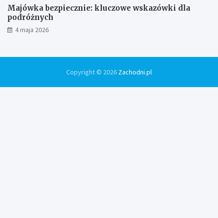
Majówka bezpiecznie: kluczowe wskazówki dla
podróżnych
4 maja 2026
Copyright © 2026
Zachodni.pl