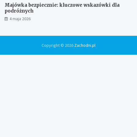
Majówka bezpiecznie: kluczowe wskazówki dla
podróżnych
4 maja 2026
Copyright © 2026
Zachodni.pl