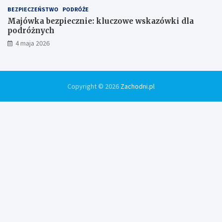
BEZPIECZEŃSTWO
PODRÓŻE
Majówka bezpiecznie: kluczowe wskazówki dla
podróżnych
4 maja 2026
Copyright © 2026
Zachodni.pl