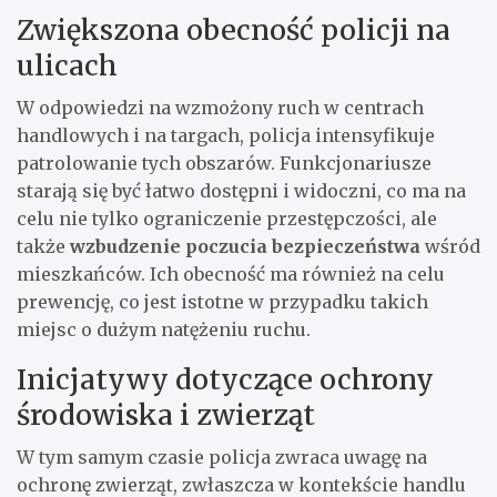
Zwiększona obecność policji na
ulicach
W odpowiedzi na wzmożony ruch w centrach
handlowych i na targach, policja intensyfikuje
patrolowanie tych obszarów. Funkcjonariusze
starają się być łatwo dostępni i widoczni, co ma na
celu nie tylko ograniczenie przestępczości, ale
także
wzbudzenie poczucia bezpieczeństwa
wśród
mieszkańców. Ich obecność ma również na celu
prewencję, co jest istotne w przypadku takich
miejsc o dużym natężeniu ruchu.
Inicjatywy dotyczące ochrony
środowiska i zwierząt
W tym samym czasie policja zwraca uwagę na
ochronę zwierząt, zwłaszcza w kontekście handlu