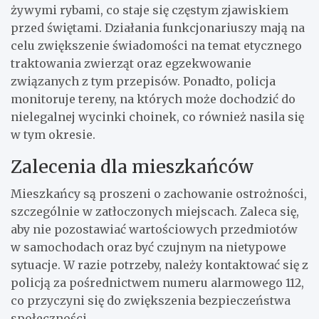
żywymi rybami, co staje się częstym zjawiskiem
przed świętami. Działania funkcjonariuszy mają na
celu zwiększenie świadomości na temat etycznego
traktowania zwierząt oraz egzekwowanie
związanych z tym przepisów. Ponadto, policja
monitoruje tereny, na których może dochodzić do
nielegalnej wycinki choinek, co również nasila się
w tym okresie.
Zalecenia dla mieszkańców
Mieszkańcy są proszeni o zachowanie ostrożności,
szczególnie w zatłoczonych miejscach. Zaleca się,
aby nie pozostawiać wartościowych przedmiotów
w samochodach oraz być czujnym na nietypowe
sytuacje. W razie potrzeby, należy kontaktować się z
policją za pośrednictwem numeru alarmowego 112,
co przyczyni się do zwiększenia bezpieczeństwa
społeczności.