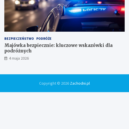
BEZPIECZEŃSTWO
PODRÓŻE
Majówka bezpiecznie: kluczowe wskazówki dla
podróżnych
4 maja 2026
Copyright © 2026
Zachodni.pl