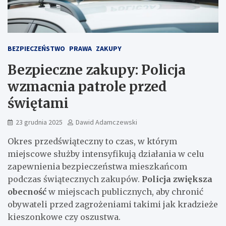
BEZPIECZEŃSTWO
PRAWA
ZAKUPY
Bezpieczne zakupy: Policja
wzmacnia patrole przed
świętami
23 grudnia 2025
Dawid Adamczewski
Okres przedświąteczny to czas, w którym
miejscowe służby intensyfikują działania w celu
zapewnienia bezpieczeństwa mieszkańcom
podczas świątecznych zakupów.
Policja zwiększa
obecność
w miejscach publicznych, aby chronić
obywateli przed zagrożeniami takimi jak kradzieże
kieszonkowe czy oszustwa.