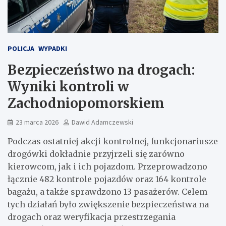
POLICJA
WYPADKI
Bezpieczeństwo na drogach:
Wyniki kontroli w
Zachodniopomorskiem
23 marca 2026
Dawid Adamczewski
Podczas ostatniej akcji kontrolnej, funkcjonariusze
drogówki dokładnie przyjrzeli się zarówno
kierowcom, jak i ich pojazdom. Przeprowadzono
łącznie 482 kontrole pojazdów oraz 164 kontrole
bagażu, a także sprawdzono 13 pasażerów. Celem
tych działań było zwiększenie bezpieczeństwa na
drogach oraz weryfikacja przestrzegania