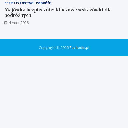
BEZPIECZEŃSTWO
PODRÓŻE
Majówka bezpiecznie: kluczowe wskazówki dla
podróżnych
4 maja 2026
Copyright © 2026
Zachodni.pl