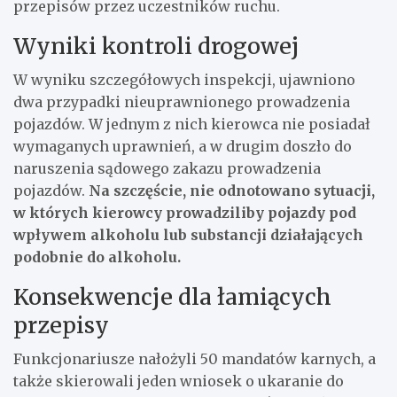
przepisów przez uczestników ruchu.
Wyniki kontroli drogowej
W wyniku szczegółowych inspekcji, ujawniono
dwa przypadki nieuprawnionego prowadzenia
pojazdów. W jednym z nich kierowca nie posiadał
wymaganych uprawnień, a w drugim doszło do
naruszenia sądowego zakazu prowadzenia
pojazdów.
Na szczęście, nie odnotowano sytuacji,
w których kierowcy prowadziliby pojazdy pod
wpływem alkoholu lub substancji działających
podobnie do alkoholu.
Konsekwencje dla łamiących
przepisy
Funkcjonariusze nałożyli 50 mandatów karnych, a
także skierowali jeden wniosek o ukaranie do