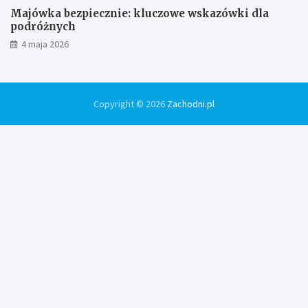
Majówka bezpiecznie: kluczowe wskazówki dla
podróżnych
4 maja 2026
Copyright © 2026
Zachodni.pl