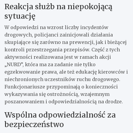
Reakcja służb na niepokojącą
sytuację
W odpowiedzi na wzrost liczby incydentów
drogowych, policjanci zainicjowali działania
skupiające się zarówno na prewencji, jak i bieżącej
kontroli przestrzegania przepisów. Część z tych
aktywności realizowana jest w ramach akcji
„NURD”, która ma za zadanie nie tylko
egzekwowanie prawa, ale też edukację kierowców i
niechronionych uczestników ruchu drogowego.
Funkcjonariusze przypominają o konieczności
wykazywania się ostrożnością, wzajemnym
poszanowaniem i odpowiedzialnością na drodze.
Wspólna odpowiedzialność za
bezpieczeństwo