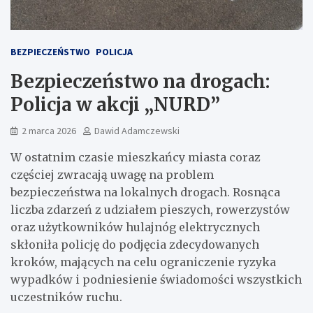
BEZPIECZEŃSTWO
POLICJA
Bezpieczeństwo na drogach:
Policja w akcji „NURD”
2 marca 2026
Dawid Adamczewski
W ostatnim czasie mieszkańcy miasta coraz
częściej zwracają uwagę na problem
bezpieczeństwa na lokalnych drogach. Rosnąca
liczba zdarzeń z udziałem pieszych, rowerzystów
oraz użytkowników hulajnóg elektrycznych
skłoniła policję do podjęcia zdecydowanych
kroków, mających na celu ograniczenie ryzyka
wypadków i podniesienie świadomości wszystkich
uczestników ruchu.