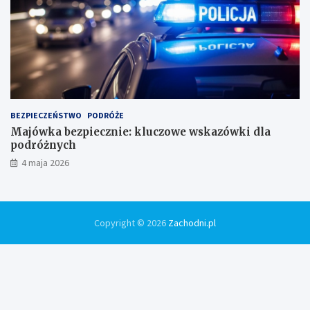
BEZPIECZEŃSTWO
PODRÓŻE
Majówka bezpiecznie: kluczowe wskazówki dla
podróżnych
4 maja 2026
Copyright © 2026
Zachodni.pl