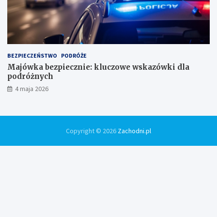
BEZPIECZEŃSTWO
PODRÓŻE
Majówka bezpiecznie: kluczowe wskazówki dla
podróżnych
4 maja 2026
Copyright © 2026
Zachodni.pl