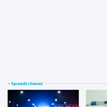
Sprawdź również