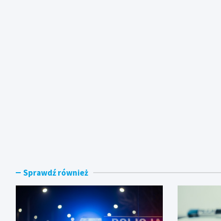
Sprawdź również