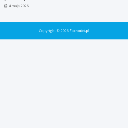
4 maja 2026
Copyright © 2026
Zachodni.pl