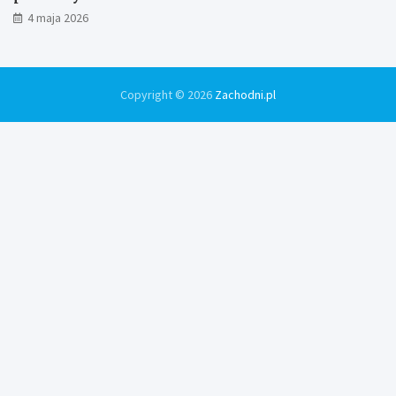
4 maja 2026
Copyright © 2026
Zachodni.pl