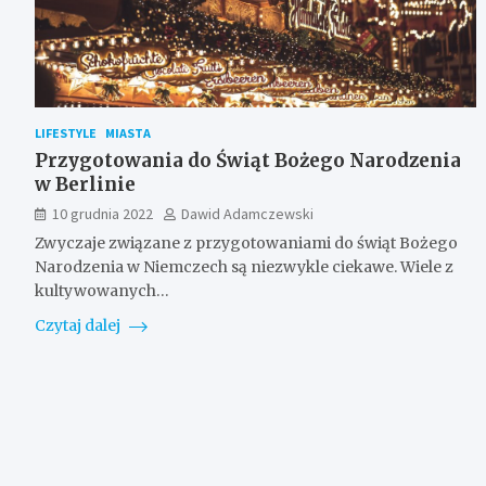
LIFESTYLE
MIASTA
Przygotowania do Świąt Bożego Narodzenia
w Berlinie
10 grudnia 2022
Dawid Adamczewski
Zwyczaje związane z przygotowaniami do świąt Bożego
Narodzenia w Niemczech są niezwykle ciekawe. Wiele z
kultywowanych…
Czytaj dalej