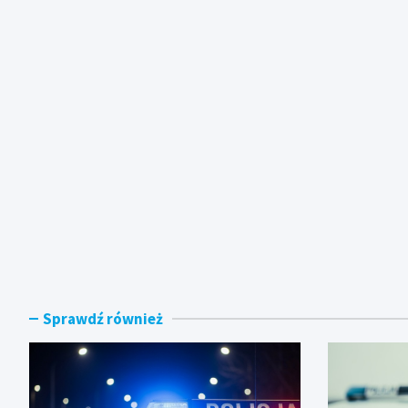
Sprawdź również